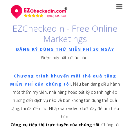
EZCheckedIn - Free Online
Marketings
ĐĂNG KÝ DÙNG THỬ MIỄN PHÍ 30 NGÀY
Được hủy bất cứ lúc nào.
Chương trình khuyến mãi thẻ quà tặng
MIỄN PHÍ của chúng tôi
. Nếu bạn đang điều hành
một thẩm mỹ viện, nhà hàng hoặc bất kỳ doanh nghiệp
hướng đến dịch vụ nào và bạn không tận dụng thẻ quà
tặng, thì đã đến lúc. Nhấp vào video dưới đây để tìm hiểu
thêm.
Công cụ tiếp thị trực tuyến của chúng tôi
. Chúng tôi