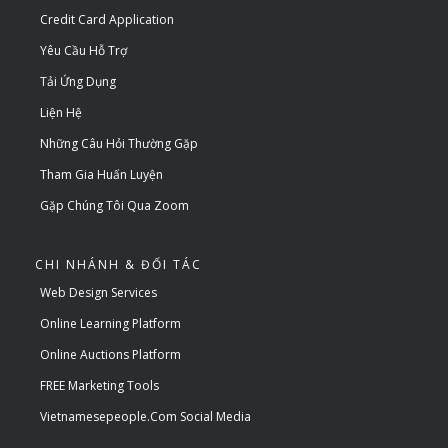
Credit Card Application
Yêu Cầu Hỗ Trợ
Tải Ứng Dụng
Liện Hệ
Những Câu Hỏi Thường Gặp
Tham Gia Huấn Luyện
Gặp Chúng Tôi Qua Zoom
CHI NHÁNH & ĐỐI TÁC
Web Design Services
Online Learning Platform
Online Auctions Platform
FREE Marketing Tools
Vietnamesepeople.com Social Media