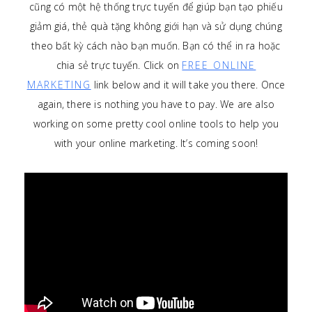
cũng có một hệ thống trực tuyến để giúp bạn tạo phiếu
giảm giá, thẻ quà tặng không giới hạn và sử dụng chúng
theo bất kỳ cách nào bạn muốn. Bạn có thể in ra hoặc
chia sẻ trực tuyến. Click on
FREE ONLINE
MARKETING
link below and it will take you there. Once
again, there is nothing you have to pay. We are also
working on some pretty cool online tools to help you
with your online marketing. It’s coming soon!