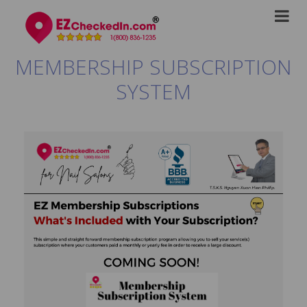
MEMBERSHIP SUBSCRIPTION
SYSTEM