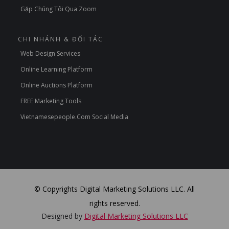
Gặp Chúng Tôi Qua Zoom
CHI NHÁNH & ĐỐI TÁC
Web Design Services
Online Learning Platform
Online Auctions Platform
FREE Marketing Tools
Vietnamesepeople.com Social Media
© Copyrights Digital Marketing Solutions LLC. All
rights reserved.
Designed by
Digital Marketing Solutions LLC