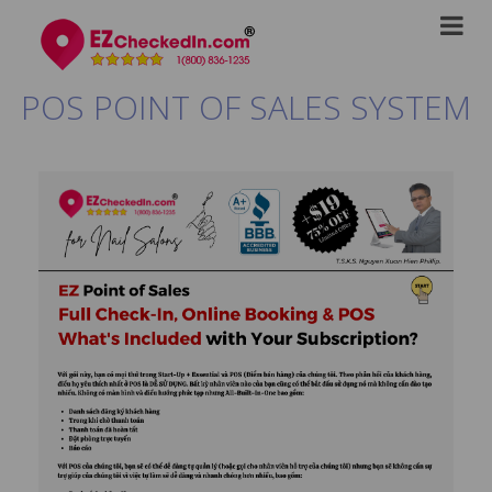
POS POINT OF SALES SYSTEM